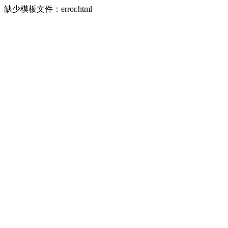
缺少模板文件：error.html